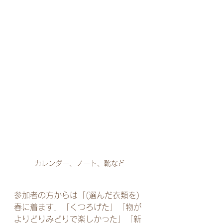
カレンダー、ノート、靴など
参加者の方からは「(選んだ衣類を)
春に着ます」「くつろげた」「物が
よりどりみどりで楽しかった」「新