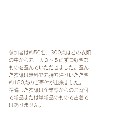
参加者は約50名、300点ほどの衣類
の中からお一人３～５点ずつ好きな
ものを選んでいただきました。選ん
だ衣類は無料でお持ち帰りいただき
約180点のご寄付が出来ました。
準備した衣類は企業様からのご寄付
で新品または準新品のもので古着で
はありません。