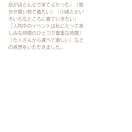
品がほとんどで来てよかった」「散
歩や買い物で着たい」「川崎とかい
ろいろなところに着ていきたい」 
「入院中のイベントは私にとって楽
しみな時間のひとつで貴重な時間」
「たくさんから選べて嬉しい」など
の感想をいただきました。