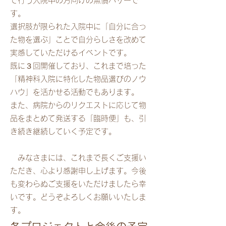
で行う入院中の方向けの無償バザーで
す。
選択肢が限られた入院中に「自分に合っ
た物を選ぶ」ことで自分らしさを改めて
実感していただけるイベントです。
既に３回開催しており、これまで培った
「精神科入院に特化した物品選びのノウ
ハウ」を活かせる活動でもあります。
また、病院からのリクエストに応じて物
品をまとめて発送する「臨時便」も、引
き続き継続していく予定です。
みなさまには、これまで長くご支援い
ただき、心より感謝申し上げます。今後
も変わらぬご支援をいただけましたら幸
いです。どうぞよろしくお願いいたしま
す。