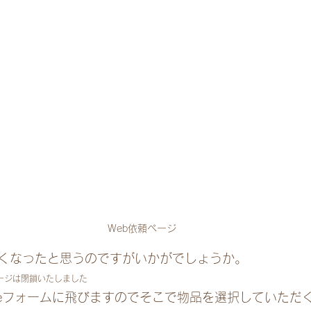
Web依頼ページ
くなったと思うのですがいかがでしょうか。
ページは閉鎖いたしました
gleフォームに飛びますのでそこで物品を選択していただ