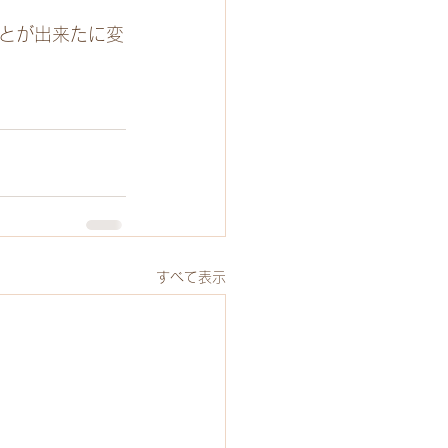
とが出来たに変
すべて表示