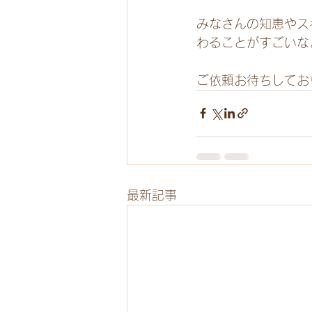
みなさんの知恵やス
わることがすごいな
ご依頼お待ちしてお
最新記事