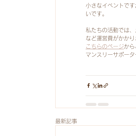
小さなイベントです
いです。
私たちの活動では、
など運営費がかかり
こちらのページ
から
マンスリーサポータ
最新記事