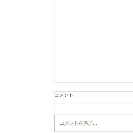
コメント
コメントを追加…