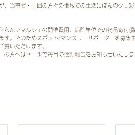
が、当事者・周囲の方々の地域での生活にほんの少し彩
えらんでマルシェの開催費用、病院単位での物品寄付(臨
ます。そのためスポット/マンスリーサポーターを募集
ご覧いただけます。
ーの方へはメールで毎月の
活動報告
をお知らせいたしま