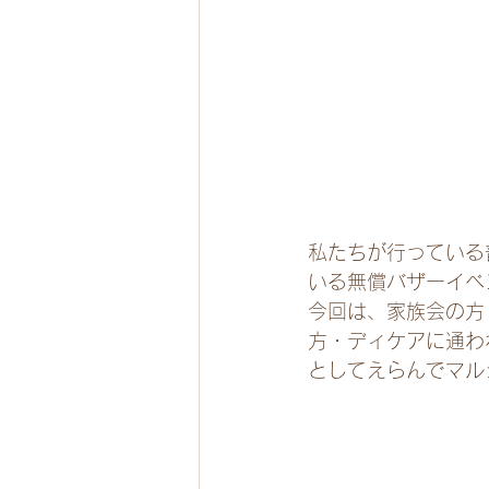
私たちが行っている
いる無償バザーイベ
今回は、家族会の方
方・ディケアに通わ
としてえらんでマル