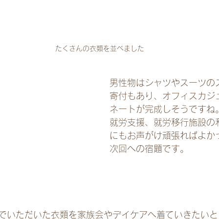
たくさんの衣類を並べました
男性物はシャツやスーツの
寄付もあり、オフィスカジ
ネートが完成しそうですね
就労支援、就労移行施設の
にもお声がけ頑張ればよか
次回への宿題です。
でいただいた衣類を家族会やデイケアへ着ていきたいと