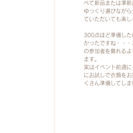
べて新品または準新
ゆっくり選びながら
ていただいても楽し
300点ほど準備し
かったですね・・・
の参加者を募れるよ
ます。
実はイベント前週に
にお試しで衣類をお
くさん準備してしま