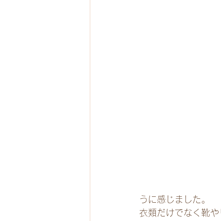
うに感じました。
衣類だけでなく靴や