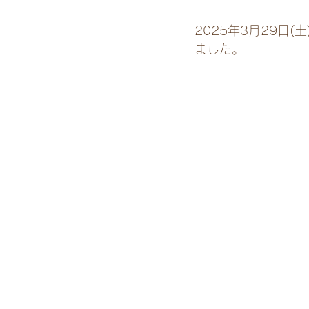
2025年3月29日
ました。