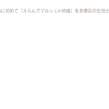
(土)に初めて「えらんでマルシェin地域」を多摩区の生田