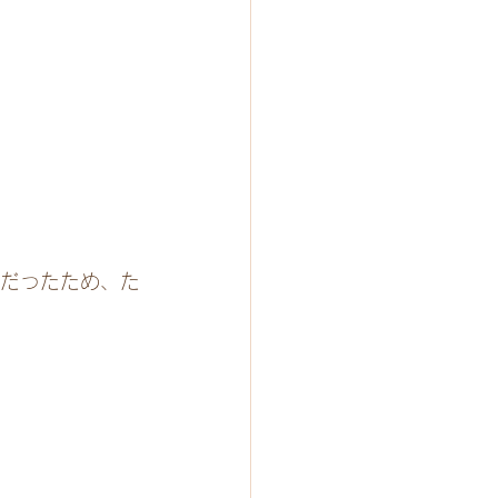
気だったため、た