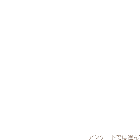
アンケートでは選ん