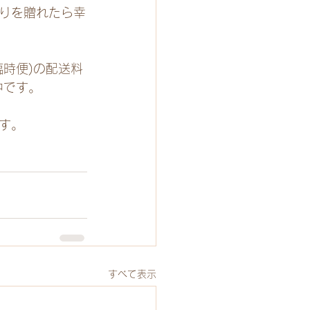
りを贈れたら幸
時便)の配送料
中です。
す。
すべて表示